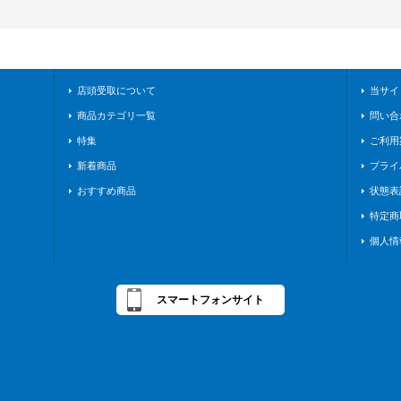
店頭受取について
当サイ
商品カテゴリ一覧
問い合
特集
ご利用
新着商品
プライ
おすすめ商品
状態表
特定商
個人情
スマートフォンサイト