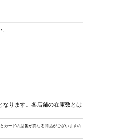
い。
となります。各店舗の在庫数とは
とカードの型番が異なる商品がございますの