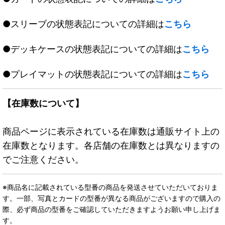
●スリーブの状態表記についての詳細は
こちら
●デッキケースの状態表記についての詳細は
こちら
●プレイマットの状態表記についての詳細は
こちら
【在庫数について】
商品ページに表示されている在庫数は通販サイト上の
在庫数となります。各店舗の在庫数とは異なりますの
でご注意ください。
※商品名に記載されている型番の商品を発送させていただいておりま
す。一部、写真とカードの型番が異なる商品がございますので購入の
際、必ず商品の型番をご確認していただきますようお願い申し上げま
す。