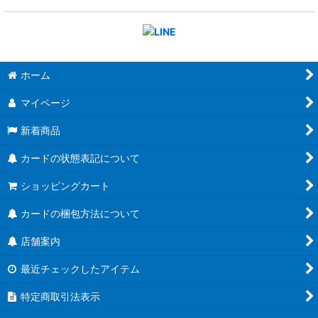
ホーム
マイページ
新着商品
カードの状態表記について
ショッピングカート
カードの梱包方法について
店舗案内
最近チェックしたアイテム
特定商取引法表示