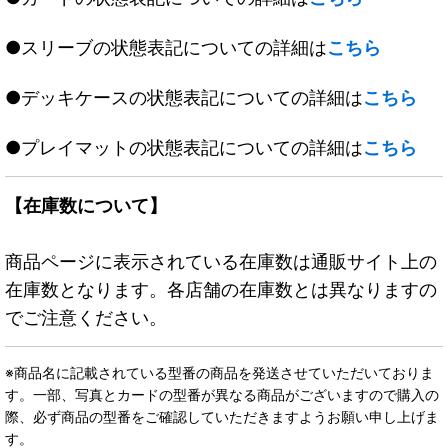
●スリーブの状態表記についての詳細は
こちら
●デッキケースの状態表記についての詳細は
こちら
●プレイマットの状態表記についての詳細は
こちら
【在庫数について】
商品ページに表示されている在庫数は通販サイト上の
在庫数となります。各店舗の在庫数とは異なりますの
でご注意ください。
※商品名に記載されている型番の商品を発送させていただいておりま
す。一部、写真とカードの型番が異なる商品がございますので購入の
際、必ず商品の型番をご確認していただきますようお願い申し上げま
す。