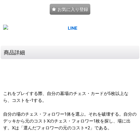
お気に入り登録
商品詳細
これをプレイする際、自分の墓場のチェス・カードが5枚以上な
ら、コストを-1する。
自分の場のチェス・フォロワー1体を選ぶ。それを破壊する。自分の
デッキから元のコストXのチェス・フォロワー1枚を探し、場に出
す。Xは「選んだフォロワーの元のコスト+2」である。