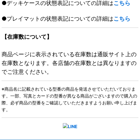
●デッキケースの状態表記についての詳細は
こちら
●プレイマットの状態表記についての詳細は
こちら
【在庫数について】
商品ページに表示されている在庫数は通販サイト上の
在庫数となります。各店舗の在庫数とは異なりますの
でご注意ください。
※商品名に記載されている型番の商品を発送させていただいておりま
す。一部、写真とカードの型番が異なる商品がございますので購入の
際、必ず商品の型番をご確認していただきますようお願い申し上げま
す。