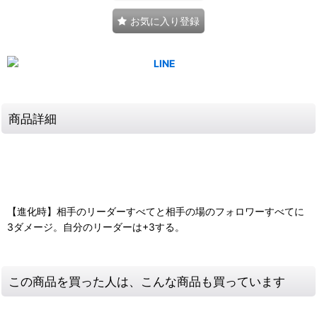
お気に入り登録
商品詳細
【進化時】相手のリーダーすべてと相手の場のフォロワーすべてに
3ダメージ。自分のリーダーは+3する。
この商品を買った人は、こんな商品も買っています