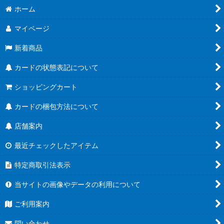
ホーム
マイページ
新着商品
カードの状態表記について
ショッピングカート
カードの梱包方法について
店舗案内
最近チェックしたアイテム
特定商取引法表示
当サイトの画像やデータの利用について
ご利用案内
問い合わせ