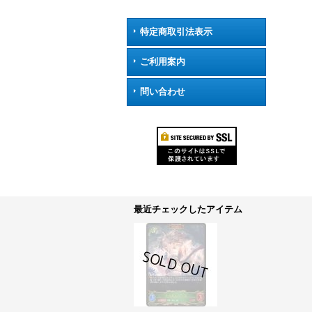
特定商取引法表示
ご利用案内
問い合わせ
最近チェックしたアイテム