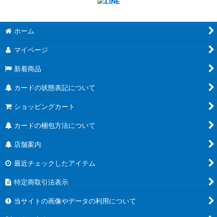
ホーム
マイページ
新着商品
カードの状態表記について
ショッピングカート
カードの梱包方法について
店舗案内
最近チェックしたアイテム
特定商取引法表示
当サイトの画像やデータの利用について