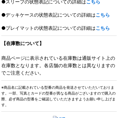
●スリーブの状態表記についての詳細は
こちら
●デッキケースの状態表記についての詳細は
こちら
●プレイマットの状態表記についての詳細は
こちら
【在庫数について】
商品ページに表示されている在庫数は通販サイト上の
在庫数となります。各店舗の在庫数とは異なりますの
でご注意ください。
※商品名に記載されている型番の商品を発送させていただいておりま
す。一部、写真とカードの型番が異なる商品がございますので購入の
際、必ず商品の型番をご確認していただきますようお願い申し上げま
す。