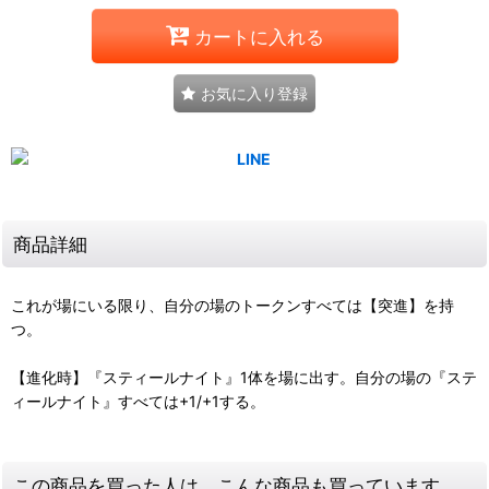
カートに入れる
お気に入り登録
商品詳細
これが場にいる限り、自分の場のトークンすべては【突進】を持
つ。
【進化時】『スティールナイト』1体を場に出す。自分の場の『ステ
ィールナイト』すべては+1/+1する。
この商品を買った人は、こんな商品も買っています