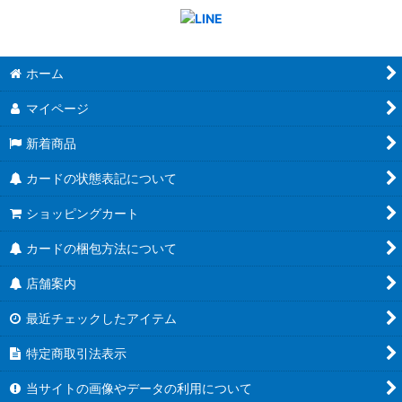
ホーム
マイページ
新着商品
カードの状態表記について
ショッピングカート
カードの梱包方法について
店舗案内
最近チェックしたアイテム
特定商取引法表示
当サイトの画像やデータの利用について