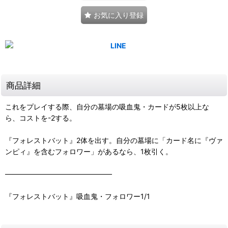
お気に入り登録
商品詳細
これをプレイする際、自分の墓場の吸血鬼・カードが5枚以上な
ら、コストを-2する。
『フォレストバット』2体を出す。自分の墓場に「カード名に『ヴァ
ンピィ』を含むフォロワー」があるなら、1枚引く。
―――――――――――――――
『フォレストバット』吸血鬼・フォロワー1/1