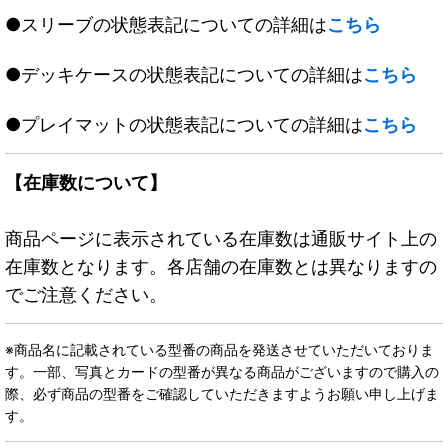
●スリーブの状態表記についての詳細は
こちら
●デッキケースの状態表記についての詳細は
こちら
●プレイマットの状態表記についての詳細は
こちら
【在庫数について】
商品ページに表示されている在庫数は通販サイト上の
在庫数となります。各店舗の在庫数とは異なりますの
でご注意ください。
※商品名に記載されている型番の商品を発送させていただいておりま
す。一部、写真とカードの型番が異なる商品がございますので購入の
際、必ず商品の型番をご確認していただきますようお願い申し上げま
す。