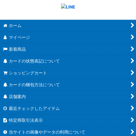
ホーム
マイページ
新着商品
カードの状態表記について
ショッピングカート
カードの梱包方法について
店舗案内
最近チェックしたアイテム
特定商取引法表示
当サイトの画像やデータの利用について