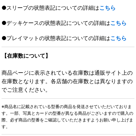
●スリーブの状態表記についての詳細は
こちら
●デッキケースの状態表記についての詳細は
こちら
●プレイマットの状態表記についての詳細は
こちら
【在庫数について】
商品ページに表示されている在庫数は通販サイト上の
在庫数となります。各店舗の在庫数とは異なりますの
でご注意ください。
※商品名に記載されている型番の商品を発送させていただいておりま
す。一部、写真とカードの型番が異なる商品がございますので購入の
際、必ず商品の型番をご確認していただきますようお願い申し上げま
す。