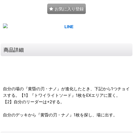
お気に入り登録
商品詳細
自分の場の『黄昏の刃・ナノ』が進化したとき、下記から1つチョイ
スする。【1】『トワイライトソード』1枚をEXエリアに置く。
【2】自分のリーダーは+2する。
自分のデッキから『黄昏の刃・ナノ』1枚を探し、場に出す。