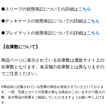
●スリーブの状態表記についての詳細は
こちら
●デッキケースの状態表記についての詳細は
こちら
●プレイマットの状態表記についての詳細は
こちら
【在庫数について】
商品ページに表示されている在庫数は通販サイト上の
在庫数となります。各店舗の在庫数とは異なりますの
でご注意ください。
※商品名に記載されている型番の商品を発送させていただいておりま
す。一部、写真とカードの型番が異なる商品がございますので購入の
際、必ず商品の型番をご確認していただきますようお願い申し上げま
す。