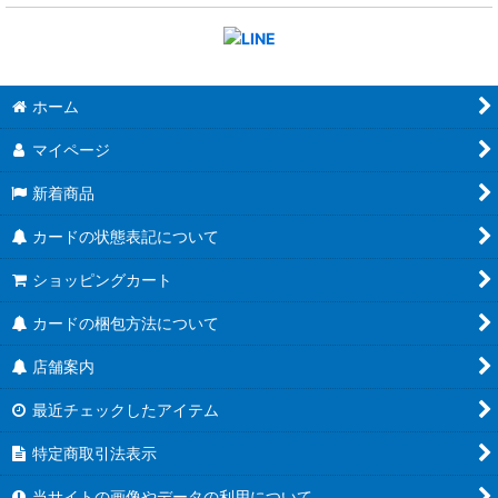
ホーム
マイページ
新着商品
カードの状態表記について
ショッピングカート
カードの梱包方法について
店舗案内
最近チェックしたアイテム
特定商取引法表示
当サイトの画像やデータの利用について