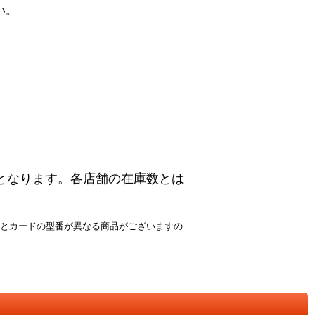
い。
となります。各店舗の在庫数とは
とカードの型番が異なる商品がございますの