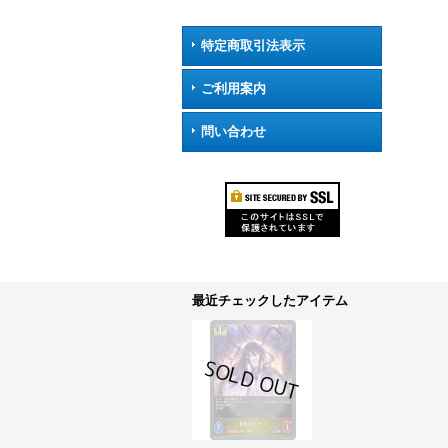
特定商取引法表示
ご利用案内
問い合わせ
最近チェックしたアイテム