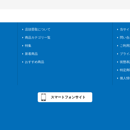
店頭受取について
当サイ
商品カテゴリ一覧
問い合
特集
ご利用
新着商品
プライ
おすすめ商品
状態表
特定商
個人情
スマートフォンサイト