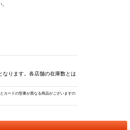
い。
となります。各店舗の在庫数とは
とカードの型番が異なる商品がございますの