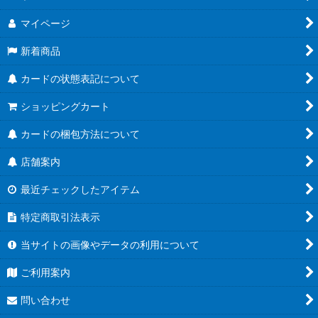
マイページ
新着商品
カードの状態表記について
ショッピングカート
カードの梱包方法について
店舗案内
最近チェックしたアイテム
特定商取引法表示
当サイトの画像やデータの利用について
ご利用案内
問い合わせ