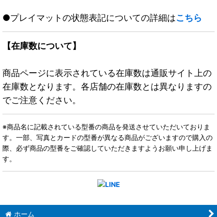
●プレイマットの状態表記についての詳細は
こちら
【在庫数について】
商品ページに表示されている在庫数は通販サイト上の
在庫数となります。各店舗の在庫数とは異なりますの
でご注意ください。
※商品名に記載されている型番の商品を発送させていただいておりま
す。一部、写真とカードの型番が異なる商品がございますので購入の
際、必ず商品の型番をご確認していただきますようお願い申し上げま
す。
ホーム