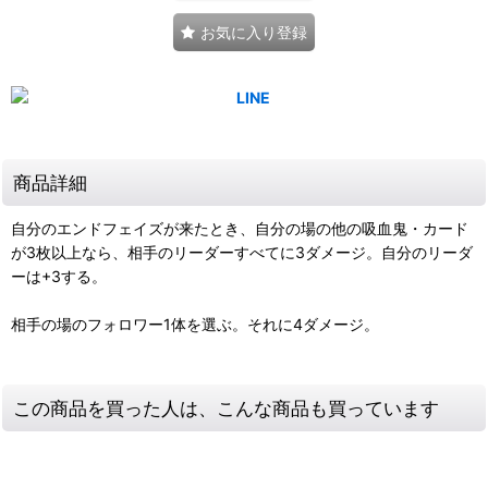
お気に入り登録
商品詳細
自分のエンドフェイズが来たとき、自分の場の他の吸血鬼・カード
が3枚以上なら、相手のリーダーすべてに3ダメージ。自分のリーダ
ーは+3する。
相手の場のフォロワー1体を選ぶ。それに4ダメージ。
この商品を買った人は、こんな商品も買っています