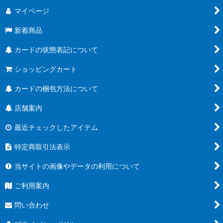
マイページ
新着商品
カードの状態表記について
ショッピングカート
カードの梱包方法について
店舗案内
最近チェックしたアイテム
特定商取引法表示
当サイトの画像やデータの利用について
ご利用案内
問い合わせ