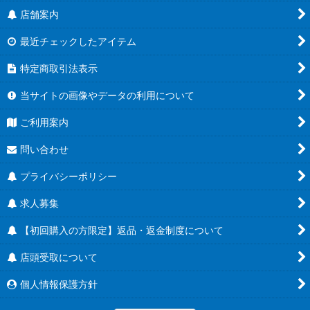
店舗案内
最近チェックしたアイテム
特定商取引法表示
当サイトの画像やデータの利用について
ご利用案内
問い合わせ
プライバシーポリシー
求人募集
【初回購入の方限定】返品・返金制度について
店頭受取について
個人情報保護方針