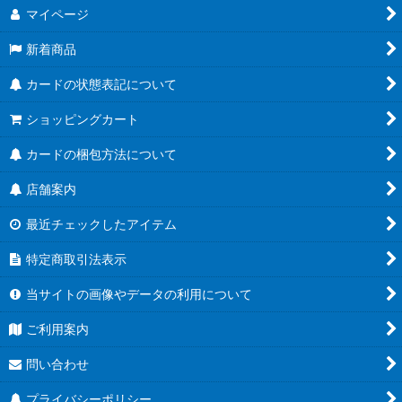
マイページ
新着商品
カードの状態表記について
ショッピングカート
カードの梱包方法について
店舗案内
最近チェックしたアイテム
特定商取引法表示
当サイトの画像やデータの利用について
ご利用案内
問い合わせ
プライバシーポリシー