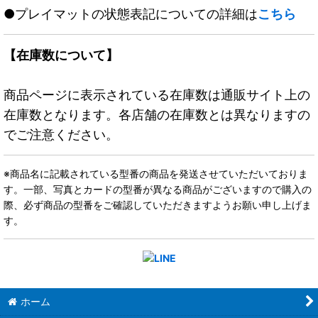
●プレイマットの状態表記についての詳細は
こちら
【在庫数について】
商品ページに表示されている在庫数は通販サイト上の
在庫数となります。各店舗の在庫数とは異なりますの
でご注意ください。
※商品名に記載されている型番の商品を発送させていただいておりま
す。一部、写真とカードの型番が異なる商品がございますので購入の
際、必ず商品の型番をご確認していただきますようお願い申し上げま
す。
ホーム