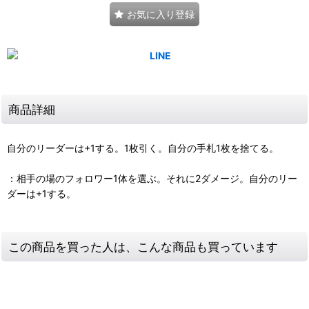
お気に入り登録
商品詳細
自分のリーダーは+1する。1枚引く。自分の手札1枚を捨てる。
：相手の場のフォロワー1体を選ぶ。それに2ダメージ。自分のリー
ダーは+1する。
この商品を買った人は、こんな商品も買っています