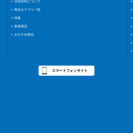
店頭受取について
商品カテゴリ一覧
特集
新着商品
おすすめ商品
スマートフォンサイト