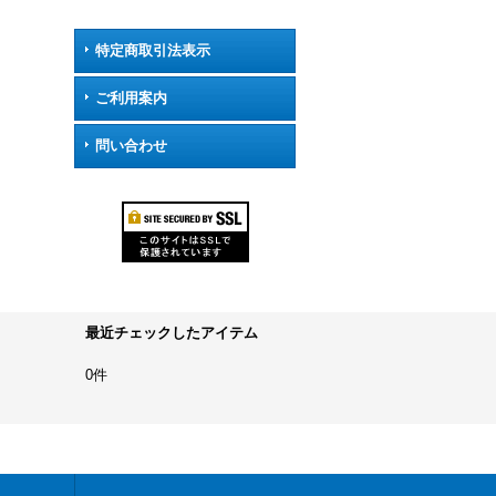
特定商取引法表示
ご利用案内
問い合わせ
最近チェックしたアイテム
0件