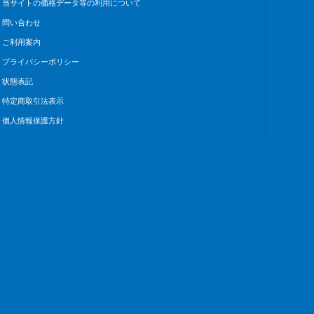
当サイトの価格データ等の利用について
問い合わせ
ご利用案内
プライバシーポリシー
状態表記
特定商取引法表示
個人情報保護方針