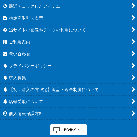
最近チェックしたアイテム
特定商取引法表示
当サイトの画像やデータの利用について
ご利用案内
問い合わせ
プライバシーポリシー
求人募集
【初回購入の方限定】返品・返金制度について
店頭受取について
個人情報保護方針
PCサイト