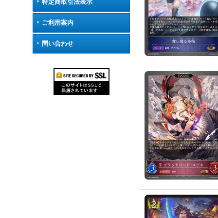
特定商取引法表示
ご利用案内
問い合わせ