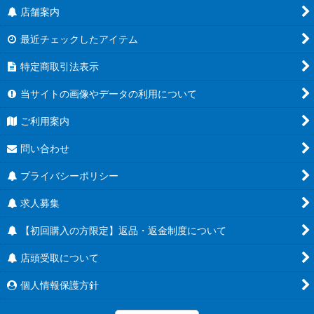
店舗案内
最近チェックしたアイテム
特定商取引法表示
当サイトの画像やデータの利用について
ご利用案内
問い合わせ
プライバシーポリシー
求人募集
【初回購入の方限定】返品・返金制度について
店頭受取について
個人情報保護方針