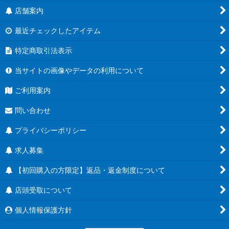
店舗案内
最近チェックしたアイテム
特定商取引法表示
当サイトの画像やデータの利用について
ご利用案内
問い合わせ
プライバシーポリシー
求人募集
【初回購入の方限定】返品・返金制度について
店頭受取について
個人情報保護方針