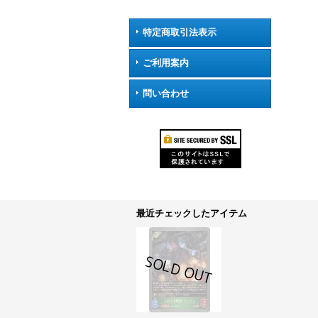
特定商取引法表示
ご利用案内
問い合わせ
最近チェックしたアイテム