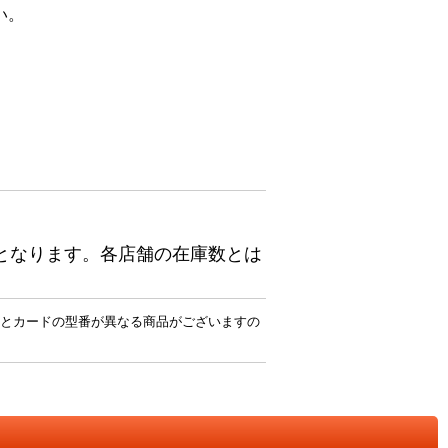
い。
となります。各店舗の在庫数とは
とカードの型番が異なる商品がございますの