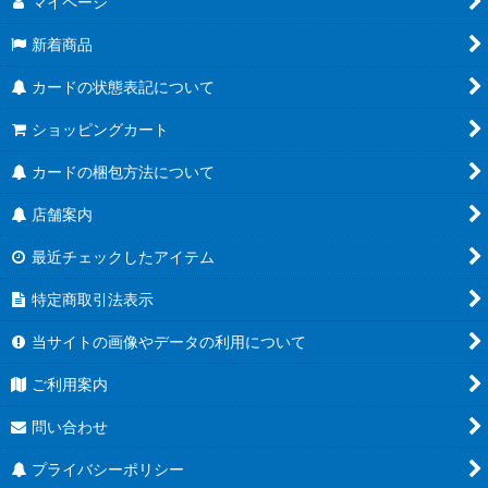
マイページ
新着商品
カードの状態表記について
ショッピングカート
カードの梱包方法について
店舗案内
最近チェックしたアイテム
特定商取引法表示
当サイトの画像やデータの利用について
ご利用案内
問い合わせ
プライバシーポリシー