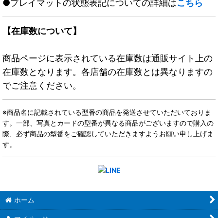
●プレイマットの状態表記についての詳細は
こちら
【在庫数について】
商品ページに表示されている在庫数は通販サイト上の
在庫数となります。各店舗の在庫数とは異なりますの
でご注意ください。
※商品名に記載されている型番の商品を発送させていただいておりま
す。一部、写真とカードの型番が異なる商品がございますので購入の
際、必ず商品の型番をご確認していただきますようお願い申し上げま
す。
ホーム