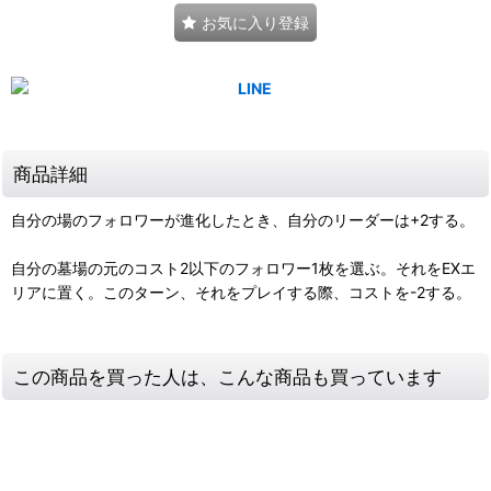
お気に入り登録
商品詳細
自分の場のフォロワーが進化したとき、自分のリーダーは+2する。
自分の墓場の元のコスト2以下のフォロワー1枚を選ぶ。それをEXエ
リアに置く。このターン、それをプレイする際、コストを-2する。
この商品を買った人は、こんな商品も買っています