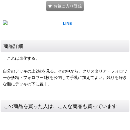
お気に入り登録
商品詳細
：これは進化する。
自分のデッキの上2枚を見る。その中から、クリスタリア・フォロワ
ーか妖精・フォロワー1枚を公開して手札に加えてよい。残りを好き
な順にデッキの下に置く。
この商品を買った人は、こんな商品も買っています