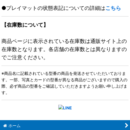
●プレイマットの状態表記についての詳細は
こちら
【在庫数について】
商品ページに表示されている在庫数は通販サイト上の
在庫数となります。各店舗の在庫数とは異なりますの
でご注意ください。
※商品名に記載されている型番の商品を発送させていただいておりま
す。一部、写真とカードの型番が異なる商品がございますので購入の
際、必ず商品の型番をご確認していただきますようお願い申し上げま
す。
ホーム