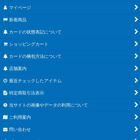
マイページ
新着商品
カードの状態表記について
ショッピングカート
カードの梱包方法について
店舗案内
最近チェックしたアイテム
特定商取引法表示
当サイトの画像やデータの利用について
ご利用案内
問い合わせ