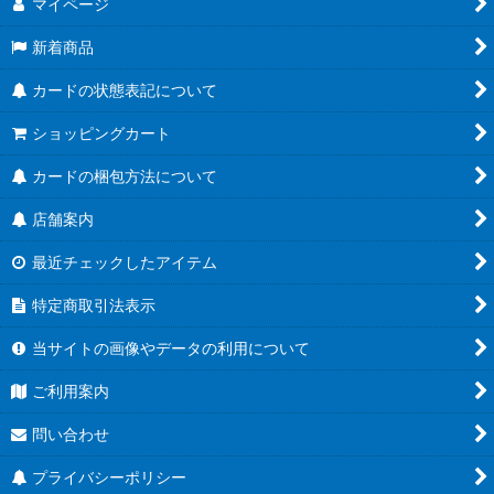
マイページ
新着商品
カードの状態表記について
ショッピングカート
カードの梱包方法について
店舗案内
最近チェックしたアイテム
特定商取引法表示
当サイトの画像やデータの利用について
ご利用案内
問い合わせ
プライバシーポリシー