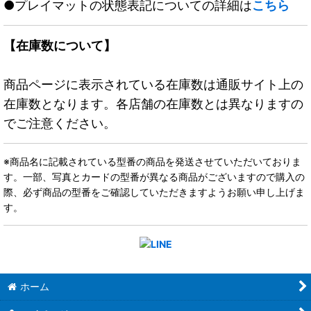
●プレイマットの状態表記についての詳細は
こちら
【在庫数について】
商品ページに表示されている在庫数は通販サイト上の
在庫数となります。各店舗の在庫数とは異なりますの
でご注意ください。
※商品名に記載されている型番の商品を発送させていただいておりま
す。一部、写真とカードの型番が異なる商品がございますので購入の
際、必ず商品の型番をご確認していただきますようお願い申し上げま
す。
ホーム