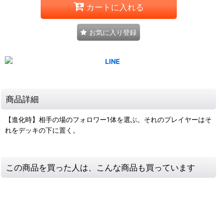
カートに入れる
お気に入り登録
商品詳細
【進化時】相手の場のフォロワー1体を選ぶ。それのプレイヤーはそ
れをデッキの下に置く。
この商品を買った人は、こんな商品も買っています