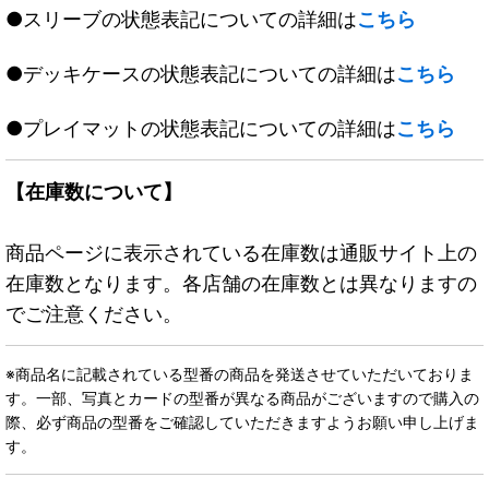
●スリーブの状態表記についての詳細は
こちら
●デッキケースの状態表記についての詳細は
こちら
●プレイマットの状態表記についての詳細は
こちら
【在庫数について】
商品ページに表示されている在庫数は通販サイト上の
在庫数となります。各店舗の在庫数とは異なりますの
でご注意ください。
※商品名に記載されている型番の商品を発送させていただいておりま
す。一部、写真とカードの型番が異なる商品がございますので購入の
際、必ず商品の型番をご確認していただきますようお願い申し上げま
す。