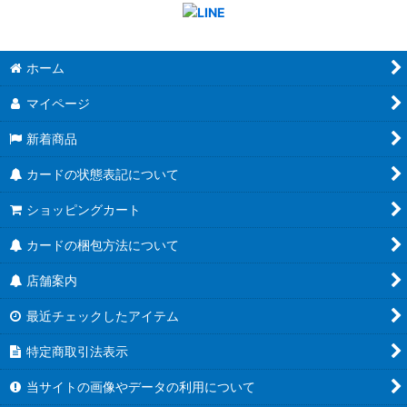
ホーム
マイページ
新着商品
カードの状態表記について
ショッピングカート
カードの梱包方法について
店舗案内
最近チェックしたアイテム
特定商取引法表示
当サイトの画像やデータの利用について