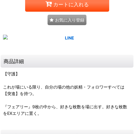
カートに入れる
お気に入り登録
商品詳細
【守護】
これが場にいる限り、自分の場の他の妖精・フォロワーすべては
【突進】を持つ。
『フェアリー』9枚の中から、好きな枚数を場に出す。好きな枚数
をEXエリアに置く。