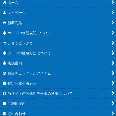
ホーム
マイページ
新着商品
カードの状態表記について
ショッピングカート
カードの梱包方法について
店舗案内
最近チェックしたアイテム
特定商取引法表示
当サイトの画像やデータの利用について
ご利用案内
問い合わせ