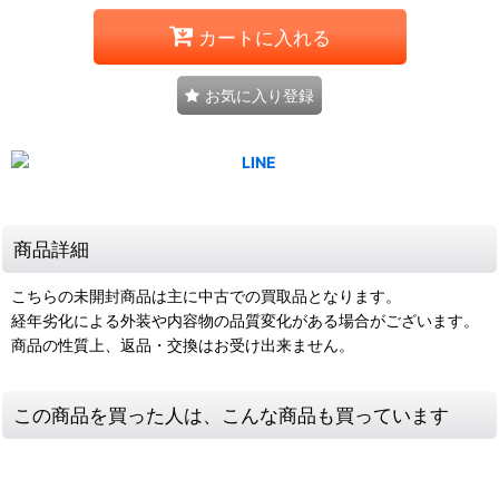
カートに入れる
お気に入り登録
商品詳細
こちらの未開封商品は主に中古での買取品となります。
経年劣化による外装や内容物の品質変化がある場合がございます。
商品の性質上、返品・交換はお受け出来ません。
この商品を買った人は、こんな商品も買っています