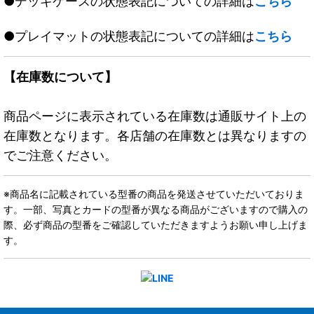
●デッキケースの状態表記についての詳細は
こちら
●プレイマットの状態表記についての詳細は
こちら
【在庫数について】
商品ページに表示されている在庫数は通販サイト上の
在庫数となります。各店舗の在庫数とは異なりますの
でご注意ください。
※商品名に記載されている型番の商品を発送させていただいておりま
す。一部、写真とカードの型番が異なる商品がございますので購入の
際、必ず商品の型番をご確認していただきますようお願い申し上げま
す。