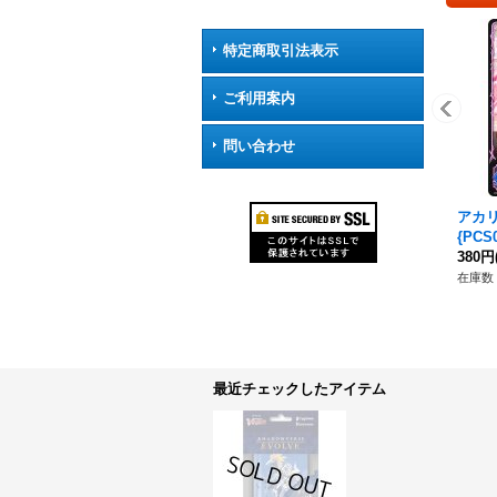
特定商取引法表示
ご利用案内
問い合わせ
アカリ
{PC
380円
在庫数 
最近チェックしたアイテム