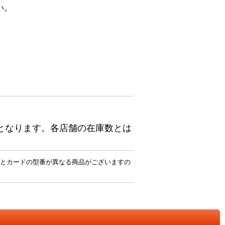
い。
となります。各店舗の在庫数とは
とカードの型番が異なる商品がございますの