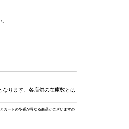
い。
となります。各店舗の在庫数とは
とカードの型番が異なる商品がございますの