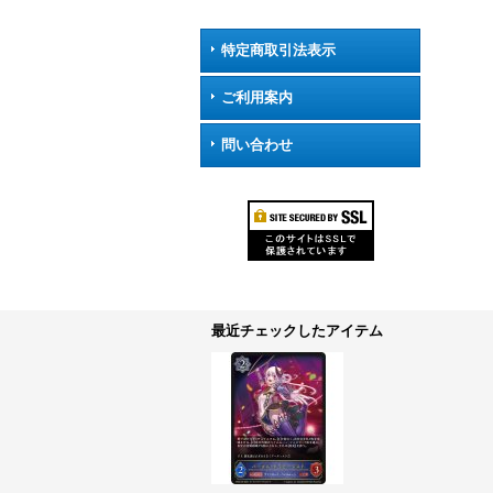
特定商取引法表示
ご利用案内
問い合わせ
最近チェックしたアイテム