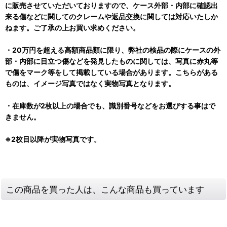
に販売させていただいておりますので、ケース外部・内部に確認出
来る傷などに関してのクレームや返品交換に関しては対応いたしか
ねます。ご了承の上お買い求めください。
・20万円を超える高額商品類に限り、弊社の検品の際にケースの外
部・内部に目立つ傷などを発見したものに関しては、写真に赤丸等
で傷をマーク等をして掲載している場合があります。こちらがある
ものは、イメージ写真ではなく実物写真となります。
・在庫数が2枚以上の場合でも、識別番号などをお選びする事はで
きません。
※2枚目以降が実物写真です。
この商品を買った人は、こんな商品も買っています