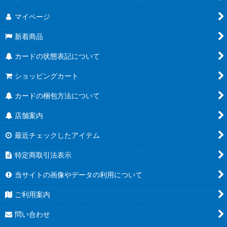
マイページ
新着商品
カードの状態表記について
ショッピングカート
カードの梱包方法について
店舗案内
最近チェックしたアイテム
特定商取引法表示
当サイトの画像やデータの利用について
ご利用案内
問い合わせ