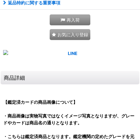
返品特約に関する重要事項
再入荷
お気に入り登録
商品詳細
【鑑定済カードの商品画像について】
・商品画像は実物写真ではなくイメージ写真となりますが、グレー
ドやカードは商品名の通りとなります。
・こちらは鑑定済商品となります。鑑定機関の定めたグレードを元