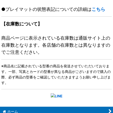
●プレイマットの状態表記についての詳細は
こちら
【在庫数について】
商品ページに表示されている在庫数は通販サイト上の
在庫数となります。各店舗の在庫数とは異なりますの
でご注意ください。
※商品名に記載されている型番の商品を発送させていただいておりま
す。一部、写真とカードの型番が異なる商品がございますので購入の
際、必ず商品の型番をご確認していただきますようお願い申し上げま
す。
ホーム