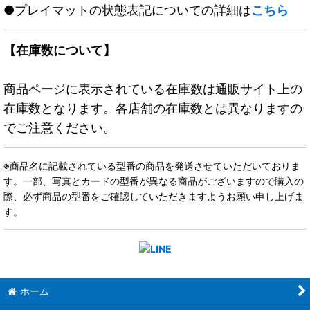
●プレイマットの状態表記についての詳細は
こちら
【在庫数について】
商品ページに表示されている在庫数は通販サイト上の
在庫数となります。各店舗の在庫数とは異なりますの
でご注意ください。
※商品名に記載されている型番の商品を発送させていただいておりま
す。一部、写真とカードの型番が異なる商品がございますので購入の
際、必ず商品の型番をご確認していただきますようお願い申し上げま
す。
ホーム