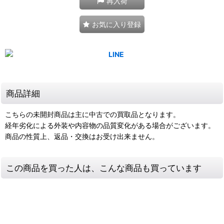
再入荷
お気に入り登録
商品詳細
こちらの未開封商品は主に中古での買取品となります。
経年劣化による外装や内容物の品質変化がある場合がございます。
商品の性質上、返品・交換はお受け出来ません。
この商品を買った人は、こんな商品も買っています