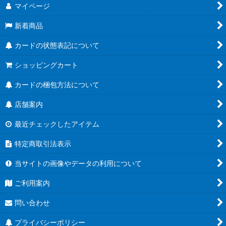
マイページ
新着商品
カードの状態表記について
ショッピングカート
カードの梱包方法について
店舗案内
最近チェックしたアイテム
特定商取引法表示
当サイトの画像やデータの利用について
ご利用案内
問い合わせ
プライバシーポリシー