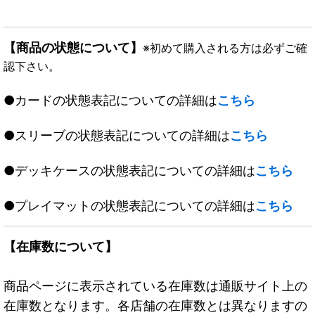
【商品の状態について】
※初めて購入される方は必ずご確
認下さい。
●カードの状態表記についての詳細は
こちら
●スリーブの状態表記についての詳細は
こちら
●デッキケースの状態表記についての詳細は
こちら
●プレイマットの状態表記についての詳細は
こちら
【在庫数について】
商品ページに表示されている在庫数は通販サイト上の
在庫数となります。各店舗の在庫数とは異なりますの