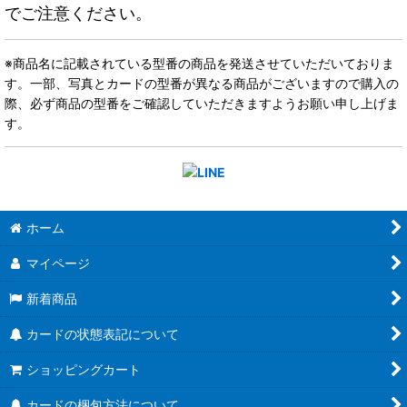
でご注意ください。
※商品名に記載されている型番の商品を発送させていただいておりま
す。一部、写真とカードの型番が異なる商品がございますので購入の
際、必ず商品の型番をご確認していただきますようお願い申し上げま
す。
ホーム
マイページ
新着商品
カードの状態表記について
ショッピングカート
カードの梱包方法について