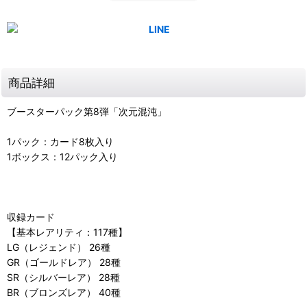
商品詳細
ブースターパック第8弾「次元混沌」
1パック：カード8枚入り
1ボックス：12パック入り
収録カード
【基本レアリティ：117種】
LG（レジェンド） 26種
GR（ゴールドレア） 28種
SR（シルバーレア） 28種
BR（ブロンズレア） 40種