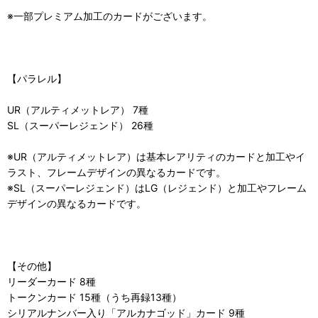
※一部プレミアム加工のカードがございます。
【パラレル】
UR（アルティメットレア） 7種
SL（スーパーレジェンド） 26種
※UR（アルティメットレア）は基本レアリティのカードと加工やイ
ラスト、フレームデザインの異なるカードです。
※SL（スーパーレジェンド）はLG（レジェンド）と加工やフレーム
デザインの異なるカードです。
【その他】
リーダーカード 8種
トークンカード 15種（うち再録13種）
シリアルナンバー入り「アルカナゴッド」カード 9種