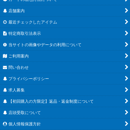
店舗案内
最近チェックしたアイテム
特定商取引法表示
当サイトの画像やデータの利用について
ご利用案内
問い合わせ
プライバシーポリシー
求人募集
【初回購入の方限定】返品・返金制度について
店頭受取について
個人情報保護方針