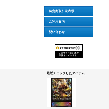
特定商取引法表示
ご利用案内
問い合わせ
最近チェックしたアイテム