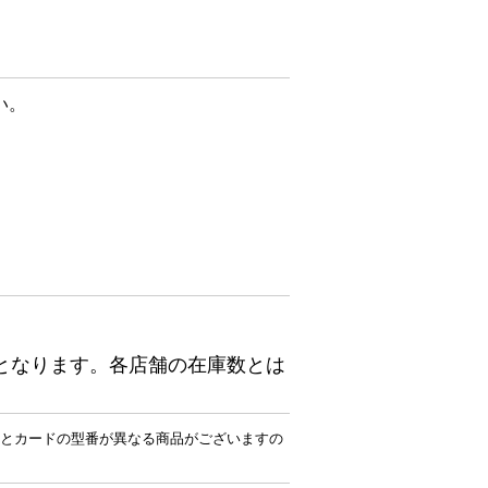
い。
となります。各店舗の在庫数とは
とカードの型番が異なる商品がございますの