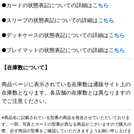
●カードの状態表記についての詳細は
こちら
●スリーブの状態表記についての詳細は
こちら
●デッキケースの状態表記についての詳細は
こちら
●プレイマットの状態表記についての詳細は
こちら
【在庫数について】
商品ページに表示されている在庫数は通販サイト上の
在庫数となります。各店舗の在庫数とは異なりますの
でご注意ください。
※商品名に記載されている型番の商品を発送させていただいておりま
す。一部、写真とカードの型番が異なる商品がございますので購入の
際、必ず商品の型番をご確認していただきますようお願い申し上げま