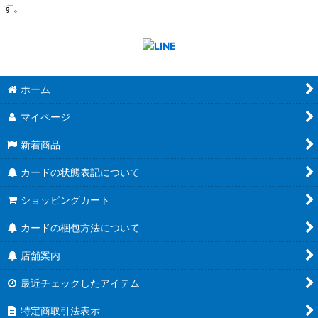
す。
ホーム
マイページ
新着商品
カードの状態表記について
ショッピングカート
カードの梱包方法について
店舗案内
最近チェックしたアイテム
特定商取引法表示