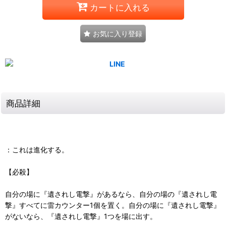
カートに入れる
お気に入り登録
商品詳細
：これは進化する。
【必殺】
自分の場に『遺されし電撃』があるなら、自分の場の『遺されし電
撃』すべてに雷カウンター1個を置く。自分の場に『遺されし電撃』
がないなら、『遺されし電撃』1つを場に出す。