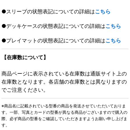
●スリーブの状態表記についての詳細は
こちら
●デッキケースの状態表記についての詳細は
こちら
●プレイマットの状態表記についての詳細は
こちら
【在庫数について】
商品ページに表示されている在庫数は通販サイト上の
在庫数となります。各店舗の在庫数とは異なりますの
でご注意ください。
※商品名に記載されている型番の商品を発送させていただいておりま
す。一部、写真とカードの型番が異なる商品がございますので購入の
際、必ず商品の型番をご確認していただきますようお願い申し上げま
す。