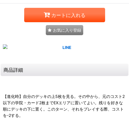
カートに入れる
お気に入り登録
商品詳細
【進化時】自分のデッキの上5枚を見る。その中から、元のコスト2
以下の学院・カード2枚までEXエリアに置いてよい。残りを好きな
順にデッキの下に置く。このターン、それをプレイする際、コスト
を-2する。