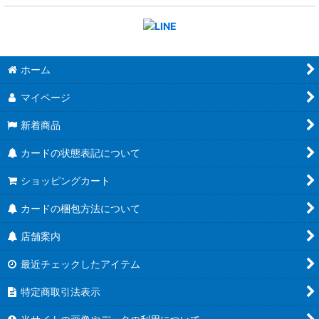
ホーム
マイページ
新着商品
カードの状態表記について
ショッピングカート
カードの梱包方法について
店舗案内
最近チェックしたアイテム
特定商取引法表示