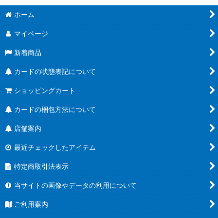
ホーム
マイページ
新着商品
カードの状態表記について
ショッピングカート
カードの梱包方法について
店舗案内
最近チェックしたアイテム
特定商取引法表示
当サイトの画像やデータの利用について
ご利用案内