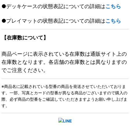
●デッキケースの状態表記についての詳細は
こちら
●プレイマットの状態表記についての詳細は
こちら
【在庫数について】
商品ページに表示されている在庫数は通販サイト上の
在庫数となります。各店舗の在庫数とは異なりますの
でご注意ください。
※商品名に記載されている型番の商品を発送させていただいておりま
す。一部、写真とカードの型番が異なる商品がございますので購入の
際、必ず商品の型番をご確認していただきますようお願い申し上げま
す。