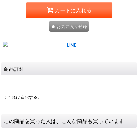
カートに入れる
お気に入り登録
商品詳細
：これは進化する。
この商品を買った人は、こんな商品も買っています