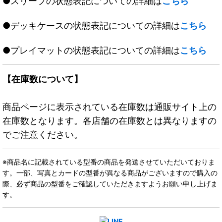
●スリーブの状態表記についての詳細は
こちら
●デッキケースの状態表記についての詳細は
こちら
●プレイマットの状態表記についての詳細は
こちら
【在庫数について】
商品ページに表示されている在庫数は通販サイト上の
在庫数となります。各店舗の在庫数とは異なりますの
でご注意ください。
※商品名に記載されている型番の商品を発送させていただいておりま
す。一部、写真とカードの型番が異なる商品がございますので購入の
際、必ず商品の型番をご確認していただきますようお願い申し上げま
す。