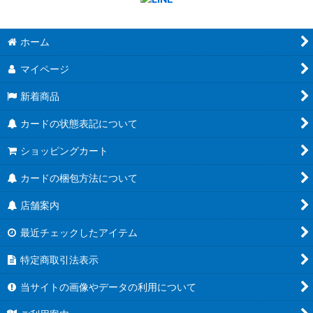
ホーム
マイページ
新着商品
カードの状態表記について
ショッピングカート
カードの梱包方法について
店舗案内
最近チェックしたアイテム
特定商取引法表示
当サイトの画像やデータの利用について