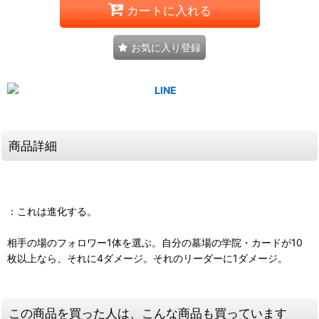
カートに入れる
お気に入り登録
商品詳細
：これは進化する。
相手の場のフォロワー1体を選ぶ。自分の墓場の学院・カードが10
枚以上なら、それに4ダメージ。それのリーダーに1ダメージ。
この商品を買った人は、こんな商品も買っています