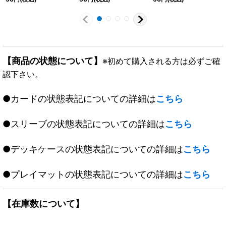
【商品の状態について】
※初めて購入される方は必ずご確
認下さい。
●カードの状態表記についての詳細は
こちら
●スリーブの状態表記についての詳細は
こちら
●デッキケースの状態表記についての詳細は
こちら
●プレイマットの状態表記についての詳細は
こちら
【在庫数について】