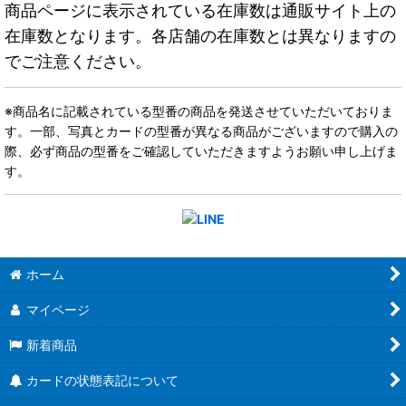
商品ページに表示されている在庫数は通販サイト上の
在庫数となります。各店舗の在庫数とは異なりますの
でご注意ください。
※商品名に記載されている型番の商品を発送させていただいておりま
す。一部、写真とカードの型番が異なる商品がございますので購入の
際、必ず商品の型番をご確認していただきますようお願い申し上げま
す。
ホーム
マイページ
新着商品
カードの状態表記について