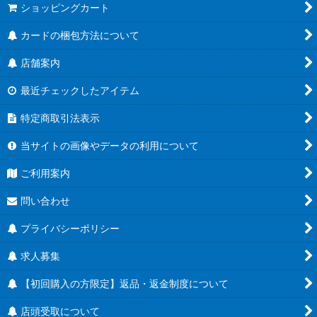
ショッピングカート
カードの梱包方法について
店舗案内
最近チェックしたアイテム
特定商取引法表示
当サイトの画像やデータの利用について
ご利用案内
問い合わせ
プライバシーポリシー
求人募集
【初回購入の方限定】返品・返金制度について
店頭受取について