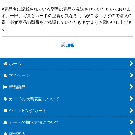
※商品名に記載されている型番の商品を発送させていただいておりま
す。一部、写真とカードの型番が異なる商品がございますので購入の
際、必ず商品の型番をご確認していただきますようお願い申し上げま
す。
ホーム
マイページ
新着商品
カードの状態表記について
ショッピングカート
カードの梱包方法について
店舗案内