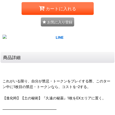
カートに入れる
お気に入り登録
商品詳細
これがいる限り、自分が禁忌・トークンをプレイする際、このター
ン中に1枚目の禁忌・トークンなら、コストを-2する。
【進化時】【土の秘術】『久遠の秘薬』1枚をEXエリアに置く。
―――――――――――――――