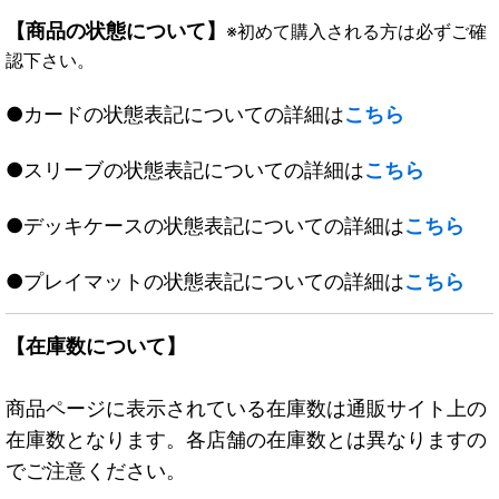
【商品の状態について】
※初めて購入される方は必ずご確
認下さい。
●カードの状態表記についての詳細は
こちら
●スリーブの状態表記についての詳細は
こちら
●デッキケースの状態表記についての詳細は
こちら
●プレイマットの状態表記についての詳細は
こちら
【在庫数について】
商品ページに表示されている在庫数は通販サイト上の
在庫数となります。各店舗の在庫数とは異なりますの
でご注意ください。