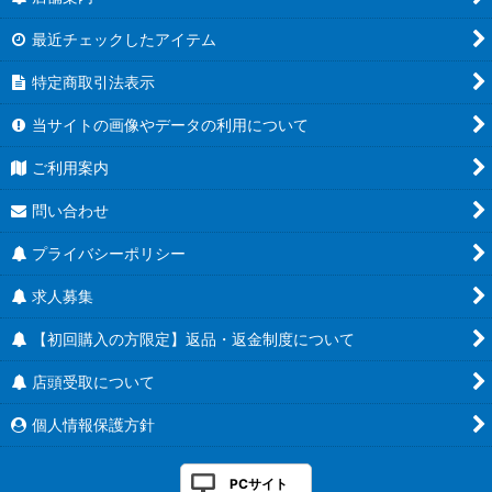
最近チェックしたアイテム
特定商取引法表示
当サイトの画像やデータの利用について
ご利用案内
問い合わせ
プライバシーポリシー
求人募集
【初回購入の方限定】返品・返金制度について
店頭受取について
個人情報保護方針
PCサイト