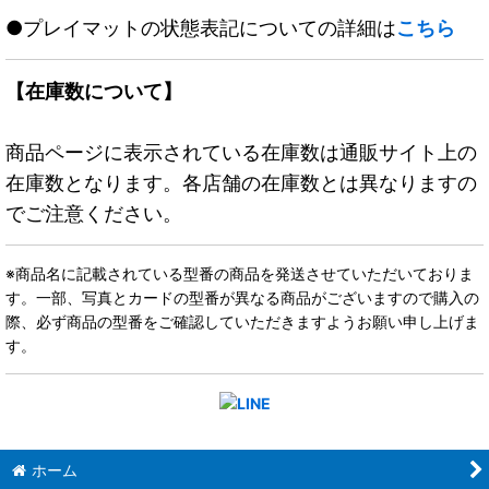
●プレイマットの状態表記についての詳細は
こちら
【在庫数について】
商品ページに表示されている在庫数は通販サイト上の
在庫数となります。各店舗の在庫数とは異なりますの
でご注意ください。
※商品名に記載されている型番の商品を発送させていただいておりま
す。一部、写真とカードの型番が異なる商品がございますので購入の
際、必ず商品の型番をご確認していただきますようお願い申し上げま
す。
ホーム