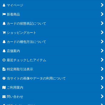
マイページ
新着商品
カードの状態表記について
ショッピングカート
カードの梱包方法について
店舗案内
最近チェックしたアイテム
特定商取引法表示
当サイトの画像やデータの利用について
ご利用案内
問い合わせ