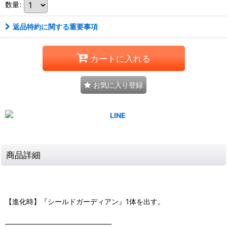
数量
:
返品特約に関する重要事項
カートに入れる
お気に入り登録
商品詳細
【進化時】『シールドガーディアン』1体を出す。
―――――――――――――――