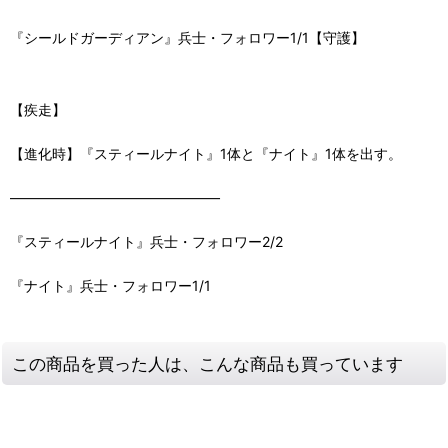
『シールドガーディアン』兵士・フォロワー1/1【守護】
【疾走】
【進化時】『スティールナイト』1体と『ナイト』1体を出す。
―――――――――――――――
『スティールナイト』兵士・フォロワー2/2
『ナイト』兵士・フォロワー1/1
この商品を買った人は、こんな商品も買っています