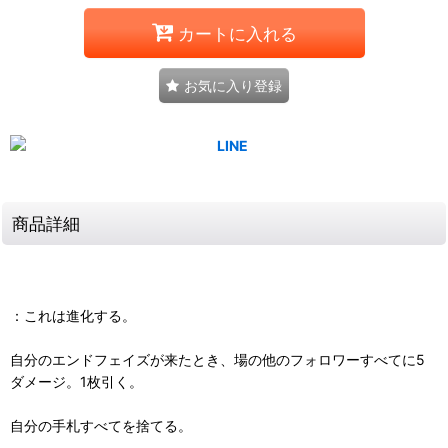
カートに入れる
お気に入り登録
商品詳細
：これは進化する。
自分のエンドフェイズが来たとき、場の他のフォロワーすべてに5
ダメージ。1枚引く。
自分の手札すべてを捨てる。