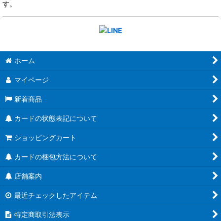
す。
ホーム
マイページ
新着商品
カードの状態表記について
ショッピングカート
カードの梱包方法について
店舗案内
最近チェックしたアイテム
特定商取引法表示