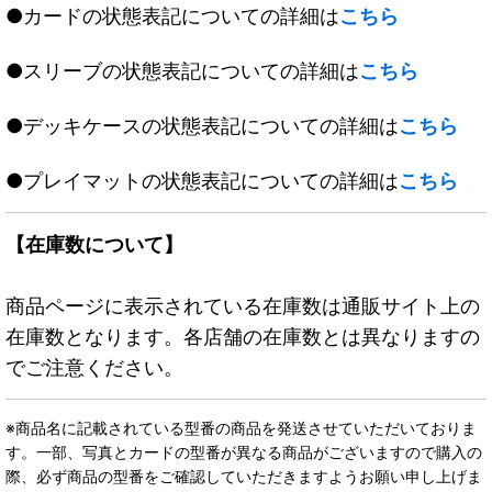
●カードの状態表記についての詳細は
こちら
●スリーブの状態表記についての詳細は
こちら
●デッキケースの状態表記についての詳細は
こちら
●プレイマットの状態表記についての詳細は
こちら
【在庫数について】
商品ページに表示されている在庫数は通販サイト上の
在庫数となります。各店舗の在庫数とは異なりますの
でご注意ください。
※商品名に記載されている型番の商品を発送させていただいておりま
す。一部、写真とカードの型番が異なる商品がございますので購入の
際、必ず商品の型番をご確認していただきますようお願い申し上げま