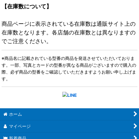
【在庫数について】
商品ページに表示されている在庫数は通販サイト上の
在庫数となります。各店舗の在庫数とは異なりますの
でご注意ください。
※商品名に記載されている型番の商品を発送させていただいておりま
す。一部、写真とカードの型番が異なる商品がございますので購入の
際、必ず商品の型番をご確認していただきますようお願い申し上げま
す。
ホーム
マイページ
新着商品