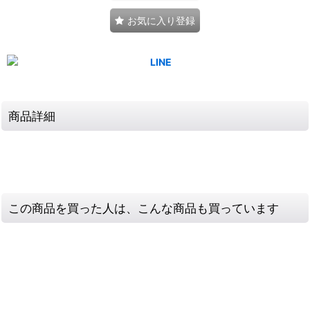
お気に入り登録
商品詳細
この商品を買った人は、こんな商品も買っています