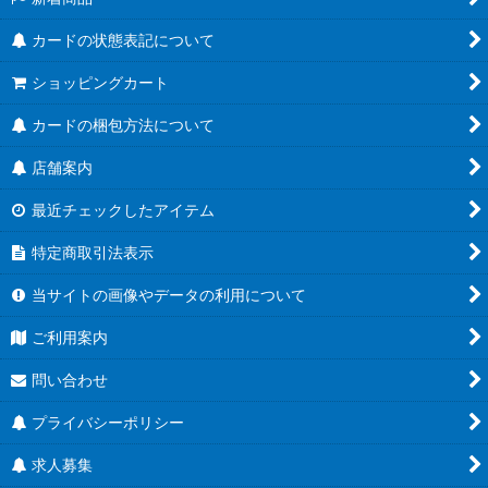
カードの状態表記について
ショッピングカート
カードの梱包方法について
店舗案内
最近チェックしたアイテム
特定商取引法表示
当サイトの画像やデータの利用について
ご利用案内
問い合わせ
プライバシーポリシー
求人募集