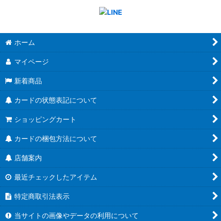
ホーム
マイページ
新着商品
カードの状態表記について
ショッピングカート
カードの梱包方法について
店舗案内
最近チェックしたアイテム
特定商取引法表示
当サイトの画像やデータの利用について