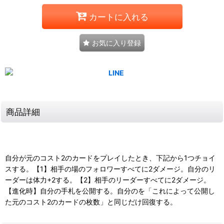
カートに入れる
お気に入り登録
商品詳細
自分が元のコスト2のカードをプレイしたとき、下記から1つチョイ
スする。【1】相手の場のフォロワーすべてに2ダメージ。自分のリ
ーダーは体力+2する。【2】相手のリーダーすべてに2ダメージ。
【進化時】自分の手札を公開する。自分のを「これによって公開し
た元のコスト2のカードの枚数」と同じだけ回復する。