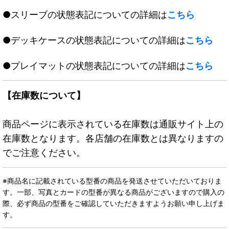
●スリーブの状態表記についての詳細は
こちら
●デッキケースの状態表記についての詳細は
こちら
●プレイマットの状態表記についての詳細は
こちら
【在庫数について】
商品ページに表示されている在庫数は通販サイト上の
在庫数となります。各店舗の在庫数とは異なりますの
でご注意ください。
※商品名に記載されている型番の商品を発送させていただいておりま
す。一部、写真とカードの型番が異なる商品がございますので購入の
際、必ず商品の型番をご確認していただきますようお願い申し上げま
す。