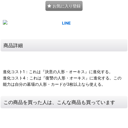
お気に入り登録
商品詳細
進化コスト1：これは『決意の人形・オーキス』に進化する。
進化コスト4：これは『復讐の人形・オーキス』に進化する。この
能力は自分の墓場の人形・カードが3枚以上なら使える。
この商品を買った人は、こんな商品も買っています