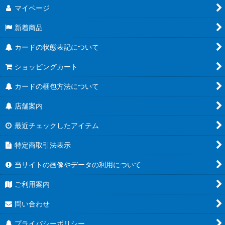
マイページ
新着商品
カードの状態表記について
ショッピングカート
カードの梱包方法について
店舗案内
最近チェックしたアイテム
特定商取引法表示
当サイトの画像やデータの利用について
ご利用案内
問い合わせ
プライバシーポリシー