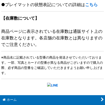
●プレイマットの状態表記についての詳細は
こちら
【在庫数について】
商品ページに表示されている在庫数は通販サイト上の
在庫数となります。各店舗の在庫数とは異なりますの
でご注意ください。
※商品名に記載されている型番の商品を発送させていただいておりま
す。一部、写真とカードの型番が異なる商品がございますので購入の
際、必ず商品の型番をご確認していただきますようお願い申し上げま
す。
ホーム