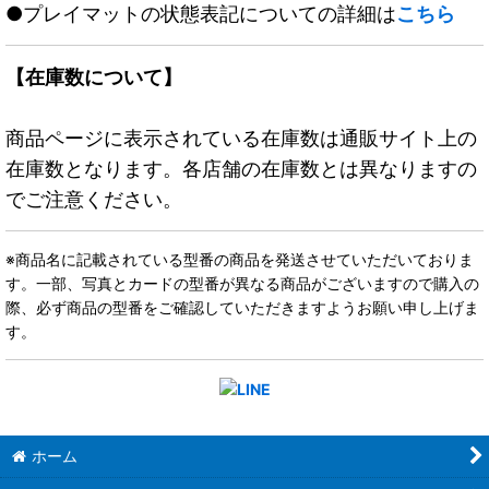
●プレイマットの状態表記についての詳細は
こちら
【在庫数について】
商品ページに表示されている在庫数は通販サイト上の
在庫数となります。各店舗の在庫数とは異なりますの
でご注意ください。
※商品名に記載されている型番の商品を発送させていただいておりま
す。一部、写真とカードの型番が異なる商品がございますので購入の
際、必ず商品の型番をご確認していただきますようお願い申し上げま
す。
ホーム