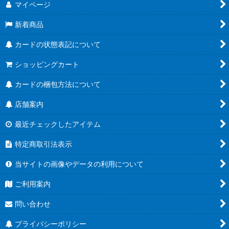
マイページ
新着商品
カードの状態表記について
ショッピングカート
カードの梱包方法について
店舗案内
最近チェックしたアイテム
特定商取引法表示
当サイトの画像やデータの利用について
ご利用案内
問い合わせ
プライバシーポリシー