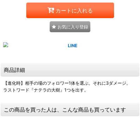
カートに入れる
お気に入り登録
商品詳細
【進化時】相手の場のフォロワー1体を選ぶ。それに3ダメージ。
ラストワード『ナテラの大樹』1つを出す。
この商品を買った人は、こんな商品も買っています