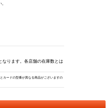
い。
となります。各店舗の在庫数とは
とカードの型番が異なる商品がございますの