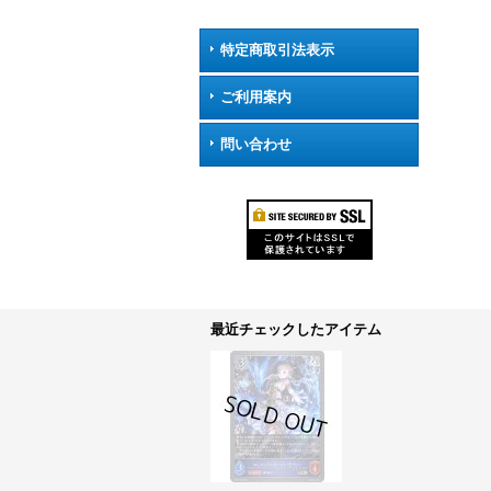
特定商取引法表示
ご利用案内
問い合わせ
最近チェックしたアイテム