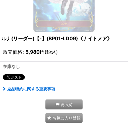
ルナ(リーダー)【-】{BP01-LD09}《ナイトメア》
販売価格
:
5,980
円
(税込)
在庫なし
返品特約に関する重要事項
再入荷
お気に入り登録