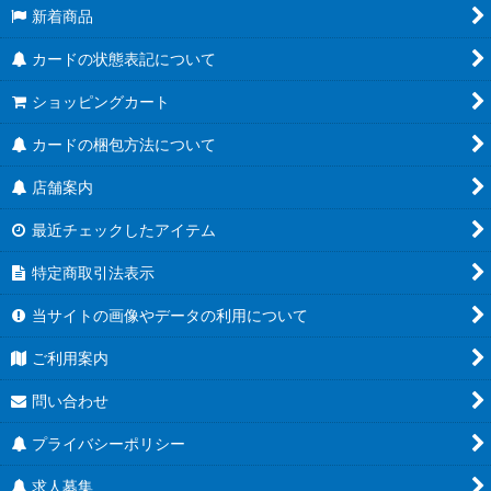
新着商品
カードの状態表記について
ショッピングカート
カードの梱包方法について
店舗案内
最近チェックしたアイテム
特定商取引法表示
当サイトの画像やデータの利用について
ご利用案内
問い合わせ
プライバシーポリシー
求人募集