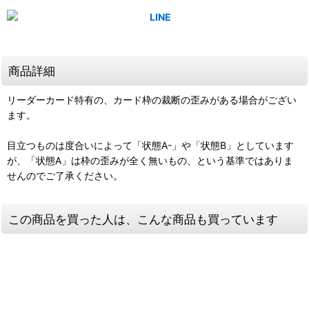
商品詳細
リーダーカード特有の、カード枠の裁断の歪みがある場合がござい
ます。
目立つものは度合いによって「状態A-」や「状態B」としています
が、「状態A」は枠の歪みが全く無いもの、という基準ではありま
せんのでご了承ください。
この商品を買った人は、こんな商品も買っています