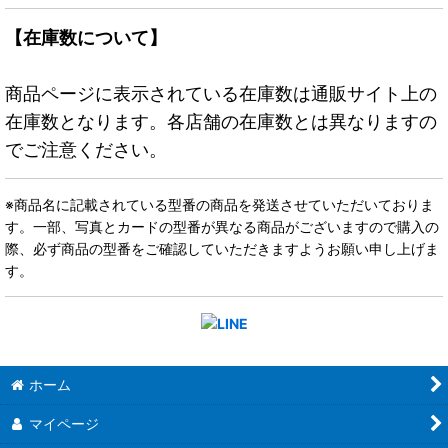
【在庫数について】
商品ページに表示されている在庫数は通販サイト上の
在庫数となります。各店舗の在庫数とは異なりますの
でご注意ください。
※商品名に記載されている型番の商品を発送させていただいておりま
す。一部、写真とカードの型番が異なる商品がございますので購入の
際、必ず商品の型番をご確認していただきますようお願い申し上げま
す。
ホーム
マイページ