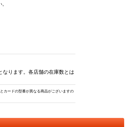
い。
となります。各店舗の在庫数とは
とカードの型番が異なる商品がございますの