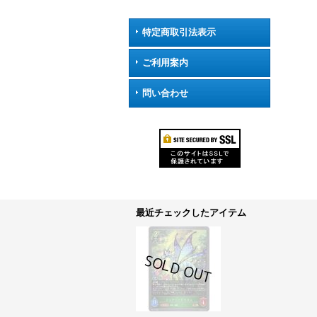
特定商取引法表示
ご利用案内
問い合わせ
最近チェックしたアイテム