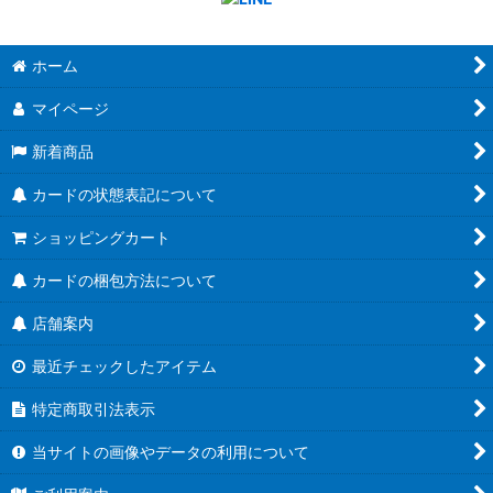
ホーム
マイページ
新着商品
カードの状態表記について
ショッピングカート
カードの梱包方法について
店舗案内
最近チェックしたアイテム
特定商取引法表示
当サイトの画像やデータの利用について