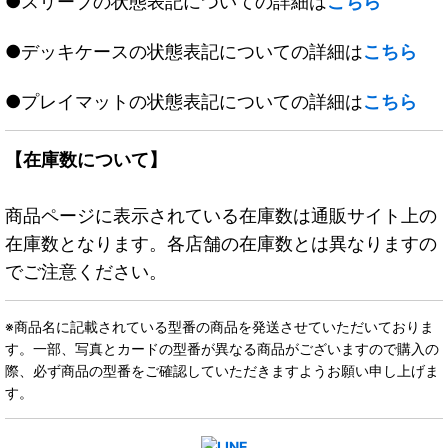
●スリーブの状態表記についての詳細は
こちら
●デッキケースの状態表記についての詳細は
こちら
●プレイマットの状態表記についての詳細は
こちら
【在庫数について】
商品ページに表示されている在庫数は通販サイト上の
在庫数となります。各店舗の在庫数とは異なりますの
でご注意ください。
※商品名に記載されている型番の商品を発送させていただいておりま
す。一部、写真とカードの型番が異なる商品がございますので購入の
際、必ず商品の型番をご確認していただきますようお願い申し上げま
す。