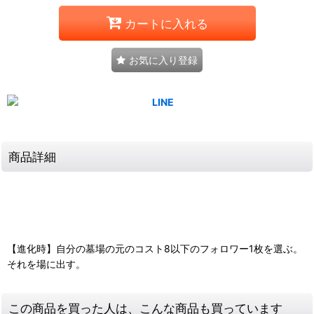
カートに入れる
お気に入り登録
商品詳細
【進化時】自分の墓場の元のコスト8以下のフォロワー1枚を選ぶ。
それを場に出す。
この商品を買った人は、こんな商品も買っています