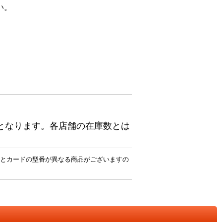
い。
となります。各店舗の在庫数とは
とカードの型番が異なる商品がございますの