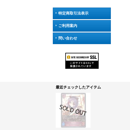
特定商取引法表示
ご利用案内
問い合わせ
最近チェックしたアイテム