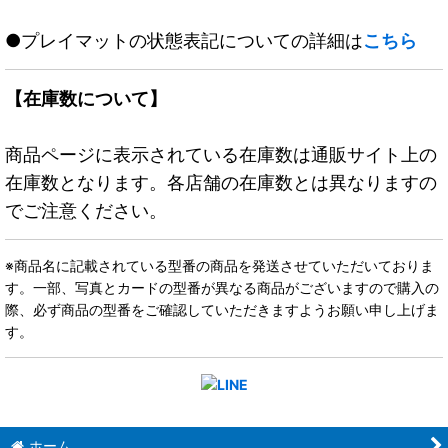
●プレイマットの状態表記についての詳細は
こちら
【在庫数について】
商品ページに表示されている在庫数は通販サイト上の
在庫数となります。各店舗の在庫数とは異なりますの
でご注意ください。
※商品名に記載されている型番の商品を発送させていただいておりま
す。一部、写真とカードの型番が異なる商品がございますので購入の
際、必ず商品の型番をご確認していただきますようお願い申し上げま
す。
ホーム