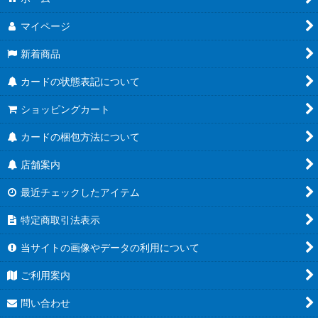
マイページ
新着商品
カードの状態表記について
ショッピングカート
カードの梱包方法について
店舗案内
最近チェックしたアイテム
特定商取引法表示
当サイトの画像やデータの利用について
ご利用案内
問い合わせ