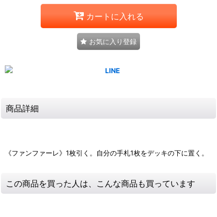
カートに入れる
お気に入り登録
商品詳細
《ファンファーレ》1枚引く。自分の手札1枚をデッキの下に置く。
この商品を買った人は、こんな商品も買っています